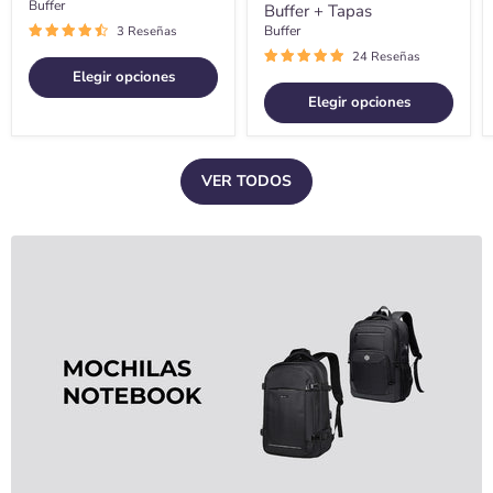
Buffer
Buffer + Tapas
Buffer
3 Reseñas
24 Reseñas
Elegir opciones
Elegir opciones
VER TODOS