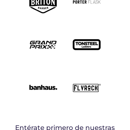
Entérate primero de nuestras