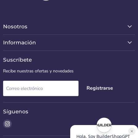
Nosotros
Información
Suscríbete
Recibe nuestras ofertas y novedades
Registrarse
Correo electrónico
Síguenos
Encuéntrenos
en
Instagram