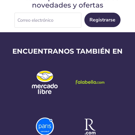
novedades y ofertas
Registrarse
Correo electrónico
ENCUENTRANOS TAMBIÉN EN