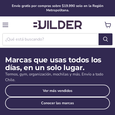
Envío gratis por compras sobre $19.990 solo en la Región
Metropolitana.
Menú
Ver
carro
Marcas que usas todos los
días, en un solo lugar.
Termos, gym, organización, mochilas y más. Envío a todo
Chile.
Ver más vendidos
Conocer las marcas