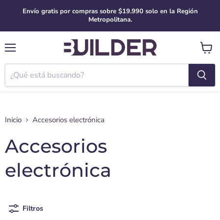
Envío gratis por compras sobre $19.990 solo en la Región
Metropolitana.
Menú
Ver
carro
Inicio
Accesorios electrónica
Accesorios
electrónica
Filtros