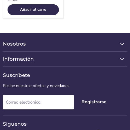
Añadir al carro
Nosotros
Información
Suscríbete
Recibe nuestras ofertas y novedades
Registrarse
Correo electrónico
Síguenos