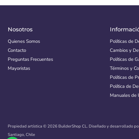
Nosotros
Informaci
Quienes Somos
Políticas de 
Contacto
Cambios y De
Preguntas Frecuentes
Políticas de G
Mayoristas
Términos y Co
Políticas de P
Política de D
Manuales de 
Propiedad artística © 2026 BuilderShop CL.
Diseñado y desarrollado p
Santiago, Chile