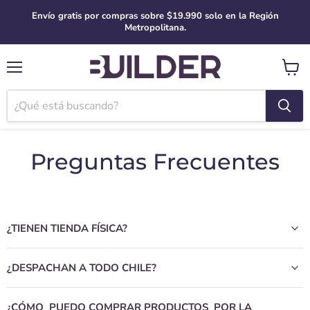
Envío gratis por compras sobre $19.990 solo en la Región
Metropolitana.
Menú
Ver
carro
Preguntas Frecuentes
¿TIENEN TIENDA FÍSICA?
¿DESPACHAN A TODO CHILE?
¿CÓMO PUEDO COMPRAR PRODUCTOS POR LA