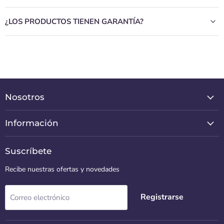
¿LOS PRODUCTOS TIENEN GARANTÍA?
Nosotros
Información
Suscríbete
Recibe nuestras ofertas y novedades
Registrarse
Correo electrónico