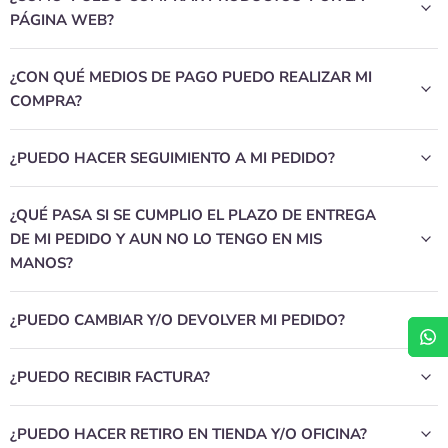
PÁGINA WEB?
¿CON QUÉ MEDIOS DE PAGO PUEDO REALIZAR MI
COMPRA?
¿PUEDO HACER SEGUIMIENTO A MI PEDIDO?
¿QUÉ PASA SI SE CUMPLIO EL PLAZO DE ENTREGA
DE MI PEDIDO Y AUN NO LO TENGO EN MIS
MANOS?
¿PUEDO CAMBIAR Y/O DEVOLVER MI PEDIDO?
¿PUEDO RECIBIR FACTURA?
¿PUEDO HACER RETIRO EN TIENDA Y/O OFICINA?