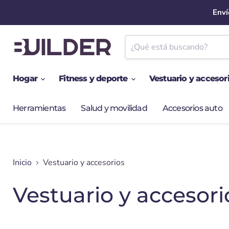
Enví
Hogar
Fitness y deporte
Vestuario y accesor
Herramientas
Salud y movilidad
Accesorios auto
Inicio
Vestuario y accesorios
Vestuario y accesori