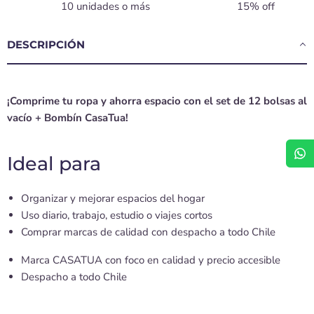
10 unidades o más
15% off
DESCRIPCIÓN
¡Comprime tu ropa y ahorra espacio con el set de 12 bolsas al
vacío + Bombín CasaTua!
Ideal para
Organizar y mejorar espacios del hogar
Uso diario, trabajo, estudio o viajes cortos
Comprar marcas de calidad con despacho a todo Chile
Marca CASATUA con foco en calidad y precio accesible
Despacho a todo Chile