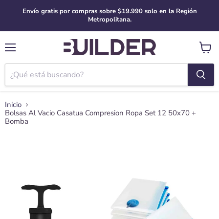
Envío gratis por compras sobre $19.990 solo en la Región
Metropolitana.
Menú
Ver
carro
Inicio
Bolsas Al Vacio Casatua Compresion Ropa Set 12 50x70 +
Bomba