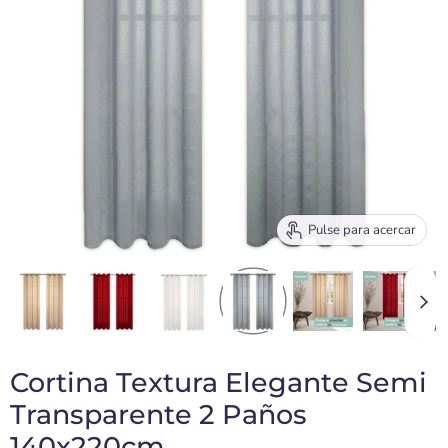
Pulse para acercar
Cortina Textura Elegante Semi
Transparente 2 Paños
140x220cm