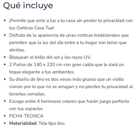
Qué incluye
¡Permite que ente a luz a tu casa sin perder tu privacidad con
tus Cortinas Casa Tua!
Disfruta de la apariencia de unas cortinas tradicionales que
permiten que la luz del día entre a tu hogar son tener que
abrirlas.
Bloquean el brillo del sol y los rayos UV.
2 Paños de 140 x 220 cm con gran caída que le dará un
toque elegante a tus ambientes.
Su diseño de lino es dos veces más grueso que un visillo
común por lo que no se arrugan y no pierdes tu privacidad al
tenerlas cerradas.
Escoge entre 4 hermosos colores que harán juego perfecto
con tus espacios.
FICHA TECNICA
Materialidad:
Tela tipo lino