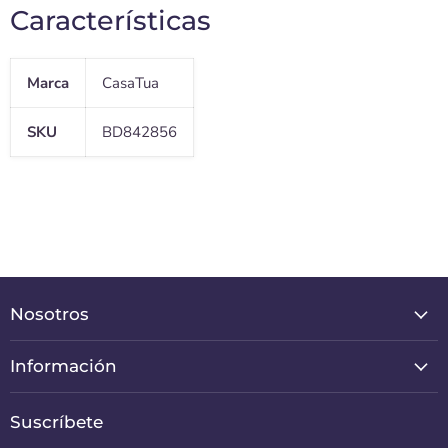
Características
Marca
CasaTua
SKU
BD842856
Nosotros
Información
Suscríbete