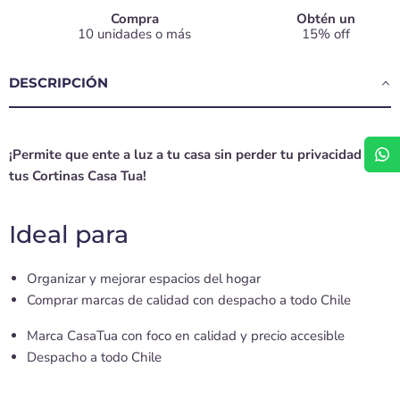
Compra
Obtén un
10 unidades o más
15% off
DESCRIPCIÓN
¡Permite que ente a luz a tu casa sin perder tu privacidad con
tus Cortinas Casa Tua!
Ideal para
Organizar y mejorar espacios del hogar
Comprar marcas de calidad con despacho a todo Chile
Marca CasaTua con foco en calidad y precio accesible
Despacho a todo Chile