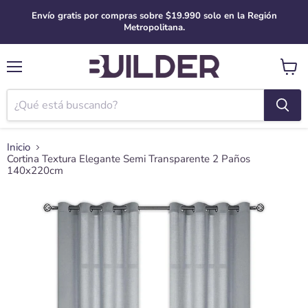
Envío gratis por compras sobre $19.990 solo en la Región
Metropolitana.
Menú
Ver
carro
Inicio
Cortina Textura Elegante Semi Transparente 2 Paños
140x220cm