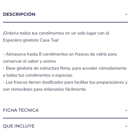
DESCRIPCIÓN
¡Ordena todos tus condimentos en un solo lugar con el
Especiero giratorio Casa Tua!
- Almacena hasta 8 condimentos en frascos de vidrio para
conservar el sabor y aroma.
- Base giratoria de estructura firme, para acceder cómodamente
a todos tus condimentos o especias.
- Los frascos tienen dosificador para facilitar tus preparaciones y
son removibles para rellenarlos fácilmente.
FICHA TECNICA
QUE INCLUYE