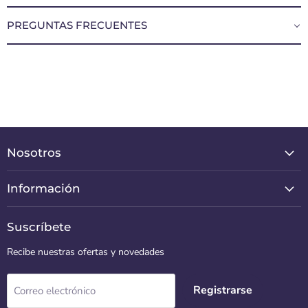
PREGUNTAS FRECUENTES
Nosotros
Información
Suscríbete
Recibe nuestras ofertas y novedades
Registrarse
Correo electrónico