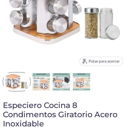
Pulse para acercar
Especiero Cocina 8
Condimentos Giratorio Acero
Inoxidable