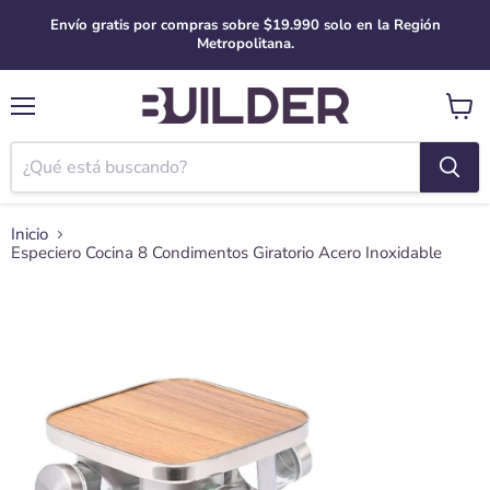
Envío gratis por compras sobre $19.990 solo en la Región
Metropolitana.
Menú
Ver
carro
Inicio
Especiero Cocina 8 Condimentos Giratorio Acero Inoxidable