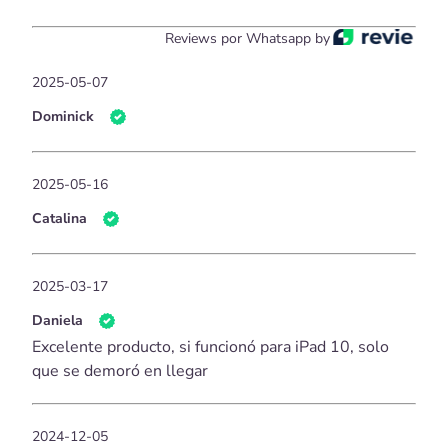
Reviews por Whatsapp by
2025-05-07
Dominick
2025-05-16
Catalina
2025-03-17
Daniela
Excelente producto, si funcionó para iPad 10, solo
que se demoró en llegar
2024-12-05