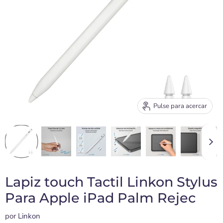
Pulse para acercar
Lapiz touch Tactil Linkon Stylus
Para Apple iPad Palm Rejec
por
Linkon