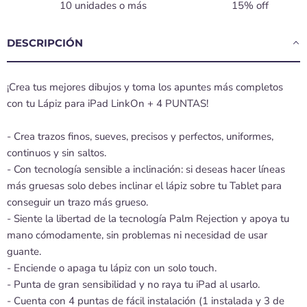
10 unidades o más
15% off
DESCRIPCIÓN
¡Crea tus mejores dibujos y toma los apuntes más completos
con tu Lápiz para iPad LinkOn + 4 PUNTAS!
- Crea trazos finos, sueves, precisos y perfectos, uniformes,
continuos y sin saltos.
- Con tecnología sensible a inclinación: si deseas hacer líneas
más gruesas solo debes inclinar el lápiz sobre tu Tablet para
conseguir un trazo más grueso.
- Siente la libertad de la tecnología Palm Rejection y apoya tu
mano cómodamente, sin problemas ni necesidad de usar
guante.
- Enciende o apaga tu lápiz con un solo touch.
- Punta de gran sensibilidad y no raya tu iPad al usarlo.
- Cuenta con 4 puntas de fácil instalación (1 instalada y 3 de