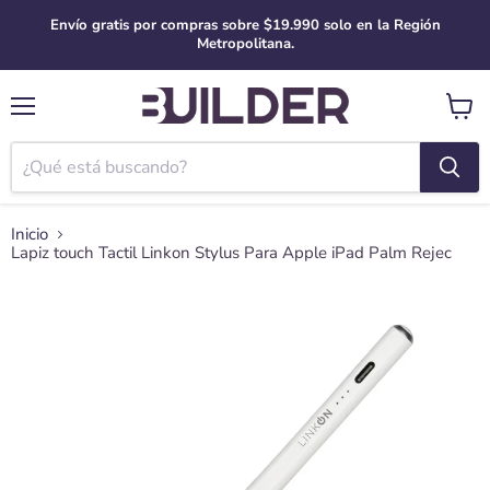
Envío gratis por compras sobre $19.990 solo en la Región
Metropolitana.
Menú
Ver
carro
Inicio
Lapiz touch Tactil Linkon Stylus Para Apple iPad Palm Rejec