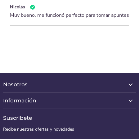
Nicolás
Muy bueno, me funcionó perfecto para tomar apuntes
Nosotros
Información
Suscríbete
Recibe nuestras ofertas y novedades