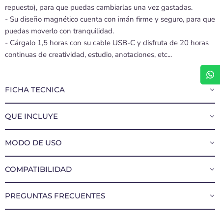
repuesto), para que puedas cambiarlas una vez gastadas.
- Su diseño magnético cuenta con imán firme y seguro, para que
puedas moverlo con tranquilidad.
- Cárgalo 1,5 horas con su cable USB-C y disfruta de 20 horas
continuas de creatividad, estudio, anotaciones, etc...
FICHA TECNICA
QUE INCLUYE
MODO DE USO
COMPATIBILIDAD
PREGUNTAS FRECUENTES