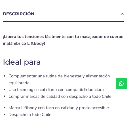
DESCRIPCIÓN
¡Libera tus tensiones fácilmente con tu masajeador de cuerpo
inalámbrico LiftBody!
Ideal para
Complementar una rutina de bienestar y alimentación
equilibrada
Uso tecnológico cotidiano con compatibilidad clara
Comprar marcas de calidad con despacho a todo Chile
Marca Liftbody con foco en calidad y precio accesible
Despacho a todo Chile