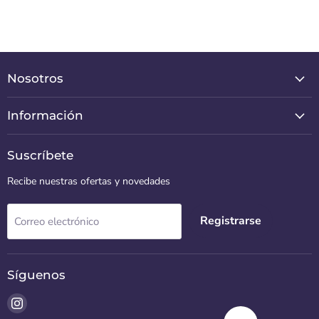
Nosotros
Información
Suscríbete
Recibe nuestras ofertas y novedades
Registrarse
Correo electrónico
Síguenos
Encuéntrenos
en