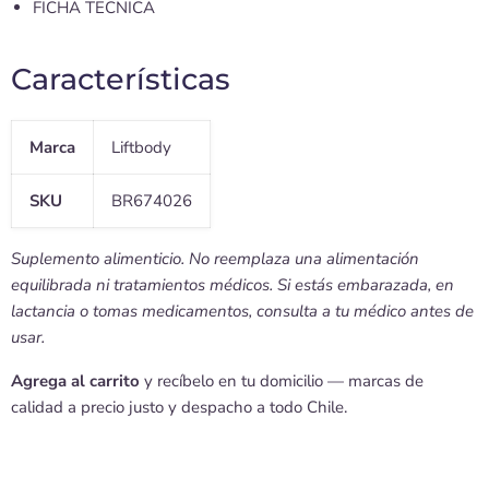
FICHA TECNICA
Características
Marca
Liftbody
SKU
BR674026
Suplemento alimenticio. No reemplaza una alimentación
equilibrada ni tratamientos médicos. Si estás embarazada, en
lactancia o tomas medicamentos, consulta a tu médico antes de
usar.
Agrega al carrito
y recíbelo en tu domicilio — marcas de
calidad a precio justo y despacho a todo Chile.