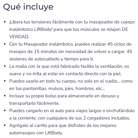
Qué incluye
¡Libera tus tensiones fácilmente con tu masajeador de cuerpo
inalámbrico LiftBody! para que tus músculos se relajen DE
VERDAD.
Con tu Masajeador inalámbrico, puedes realizar 45 ciclos de
masajes de 15 minutos sin necesidad de volver a cargar. 45
sesiones de autocuidado y tiempo para ti.
La malla con la que está fabricado facilita la ventilación, es
suave y no irrita al estar en contacto directo con la piel.
Puedes usarlo en todo tu cuerpo, no solo en el cuello… como
en tus pantorrillas, mulsos, pies, hombros, etc…
Incluye su propio bolso para almacenarlo en desuso y
transportarlo fácilmente.
Puedes cargarlo en el auto para viajes largos o enchufándolo
a la corriente, con cualquiera de sus 2 cargadores incluidos.
Agrégalo al carrito para que disfrutes de los mejores
automasajes con LiftBody.