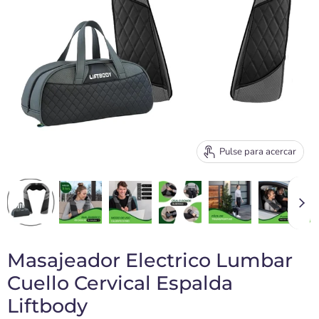
Pulse para acercar
Masajeador Electrico Lumbar
Cuello Cervical Espalda
Liftbody