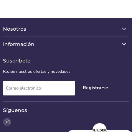
Nosotros
Información
Suscríbete
Recibe nuestras ofertas y novedades
Registrarse
Correo electrónico
Síguenos
Encuéntrenos
en