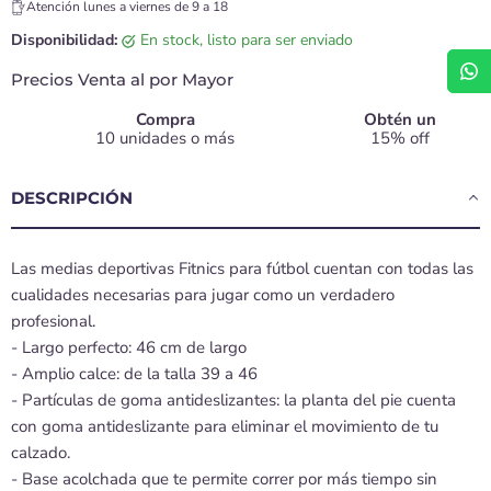
Atención lunes a viernes de 9 a 18
Disponibilidad:
en stock, listo para ser enviado
Precios Venta al por Mayor
Compra
Obtén un
10 unidades o más
15% off
DESCRIPCIÓN
Las medias deportivas Fitnics para fútbol cuentan con todas las
cualidades necesarias para jugar como un verdadero
profesional.
- Largo perfecto: 46 cm de largo
- Amplio calce: de la talla 39 a 46
- Partículas de goma antideslizantes: la planta del pie cuenta
con goma antideslizante para eliminar el movimiento de tu
calzado.
- Base acolchada que te permite correr por más tiempo sin