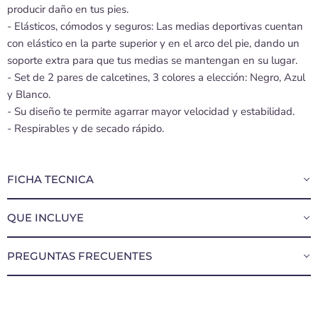
producir daño en tus pies.
- Elásticos, cómodos y seguros: Las medias deportivas cuentan
con elástico en la parte superior y en el arco del pie, dando un
soporte extra para que tus medias se mantengan en su lugar.
- Set de 2 pares de calcetines, 3 colores a elección: Negro, Azul
y Blanco.
- Su diseño te permite agarrar mayor velocidad y estabilidad.
- Respirables y de secado rápido.
FICHA TECNICA
QUE INCLUYE
PREGUNTAS FRECUENTES