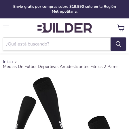
Envío gratis por compras sobre $19.990 solo en la Región
Metropolitana.
Menú
Ver
carro
Inicio
Medias De Futbol Deportivas Antideslizantes Fitnics 2 Pares