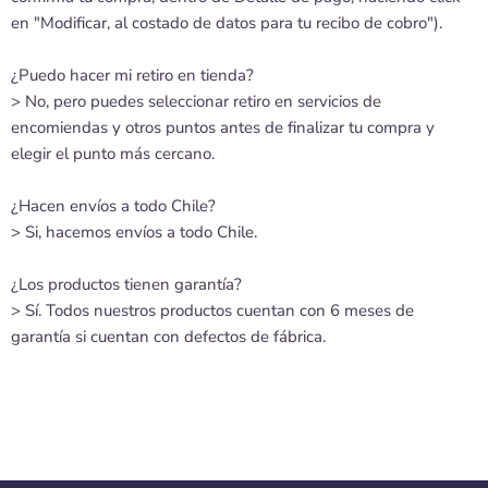
en "Modificar, al costado de datos para tu recibo de cobro").
¿Puedo hacer mi retiro en tienda?
> No, pero puedes seleccionar retiro en servicios de
encomiendas y otros puntos antes de finalizar tu compra y
elegir el punto más cercano.
¿Hacen envíos a todo Chile?
> Si, hacemos envíos a todo Chile.
¿Los productos tienen garantía?
> Sí. Todos nuestros productos cuentan con 6 meses de
garantía si cuentan con defectos de fábrica.