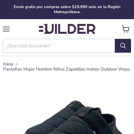
Envío gratis por compras sobre $19.990 solo en la Región
Metropolitana.
Menú
Ver
carro
Inicio
Pantuflas Mujer Hombre Niños Zapatillas Indoor Outdoor Weps