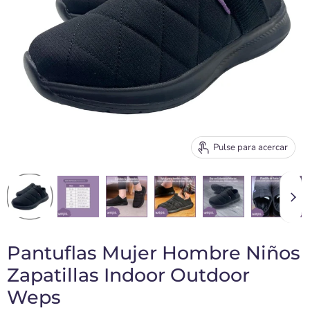
Pulse para acercar
Pantuflas Mujer Hombre Niños
Zapatillas Indoor Outdoor
Weps